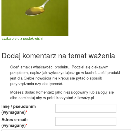
Łyżka oleju z pestek wiśni
Dodaj komentarz na temat ważenia
Oceń smak i właściwości produktu. Podziel się ciekawym
przepisem, napisz jak wykorzystujesz go w kuchni. Jeśli produkt
jest dla Ciebie nowością nie krępuj się pytać o sposób
przyrządzania czy dostępność.
Możesz dodać komentarz jako niezalogowany lub zaloguj się
albo zarejestuj aby w pełni korzystać z ileważy.pl
Imię / pseudonim
(wymagane)
Adres e-mail:
(wymagany)