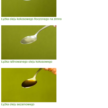
Łyżka oleju kokosowego tłoczonego na zimno
Łyżka rafinowanego oleju kokosowego
Łyżka oleju sezamowego