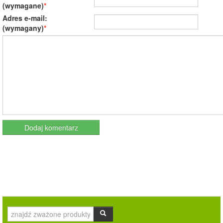
(wymagane)
Adres e-mail:
(wymagany)