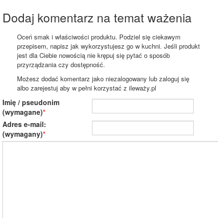
Dodaj komentarz na temat ważenia
Oceń smak i właściwości produktu. Podziel się ciekawym
przepisem, napisz jak wykorzystujesz go w kuchni. Jeśli produkt
jest dla Ciebie nowością nie krępuj się pytać o sposób
przyrządzania czy dostępność.
Możesz dodać komentarz jako niezalogowany lub zaloguj się
albo zarejestuj aby w pełni korzystać z ileważy.pl
Imię / pseudonim
(wymagane)
Adres e-mail:
(wymagany)