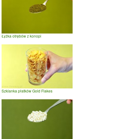
Łyżka otrębów z konopi
Szklanka płatków Gold Flakes