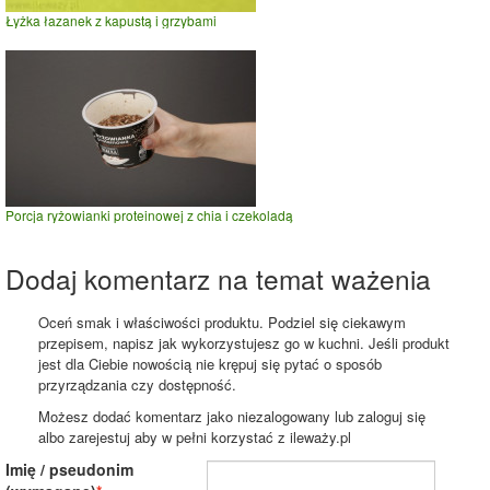
Łyżka łazanek z kapustą i grzybami
Porcja ryżowianki proteinowej z chia i czekoladą
Dodaj komentarz na temat ważenia
Oceń smak i właściwości produktu. Podziel się ciekawym
przepisem, napisz jak wykorzystujesz go w kuchni. Jeśli produkt
jest dla Ciebie nowością nie krępuj się pytać o sposób
przyrządzania czy dostępność.
Możesz dodać komentarz jako niezalogowany lub zaloguj się
albo zarejestuj aby w pełni korzystać z ileważy.pl
Imię / pseudonim