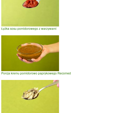
Łyżka sosu pomidorowego z warzywami
Porcja kremu pomidorowo paprykowego Recomed