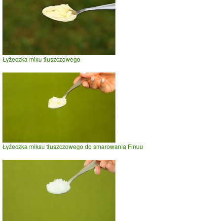
Łyżeczka mixu tłuszczowego
Łyżeczka miksu tłuszczowego do smarowania Finuu