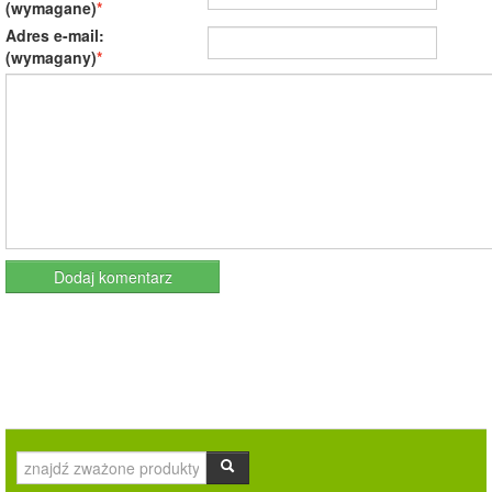
(wymagane)
Adres e-mail:
(wymagany)