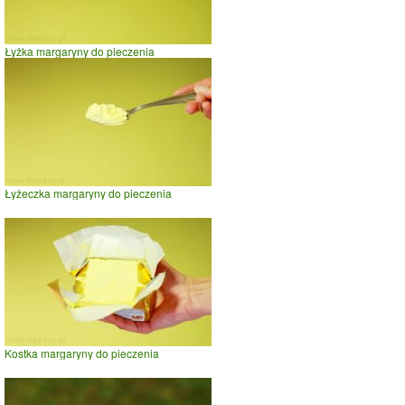
Łyżka margaryny do pieczenia
Łyżeczka margaryny do pieczenia
Kostka margaryny do pieczenia