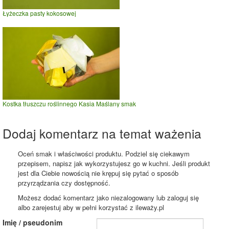
Łyżeczka pasty kokosowej
Kostka tłuszczu roślinnego Kasia Maślany smak
Dodaj komentarz na temat ważenia
Oceń smak i właściwości produktu. Podziel się ciekawym
przepisem, napisz jak wykorzystujesz go w kuchni. Jeśli produkt
jest dla Ciebie nowością nie krępuj się pytać o sposób
przyrządzania czy dostępność.
Możesz dodać komentarz jako niezalogowany lub zaloguj się
albo zarejestuj aby w pełni korzystać z ileważy.pl
Imię / pseudonim