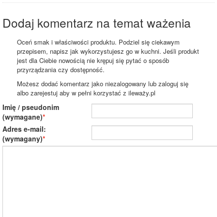
Dodaj komentarz na temat ważenia
Oceń smak i właściwości produktu. Podziel się ciekawym
przepisem, napisz jak wykorzystujesz go w kuchni. Jeśli produkt
jest dla Ciebie nowością nie krępuj się pytać o sposób
przyrządzania czy dostępność.
Możesz dodać komentarz jako niezalogowany lub zaloguj się
albo zarejestuj aby w pełni korzystać z ileważy.pl
Imię / pseudonim
(wymagane)
Adres e-mail:
(wymagany)