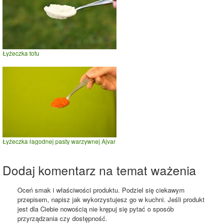
Łyżeczka tofu
Łyżeczka łagodnej pasty warzywnej Ajvar
Dodaj komentarz na temat ważenia
Oceń smak i właściwości produktu. Podziel się ciekawym
przepisem, napisz jak wykorzystujesz go w kuchni. Jeśli produkt
jest dla Ciebie nowością nie krępuj się pytać o sposób
przyrządzania czy dostępność.