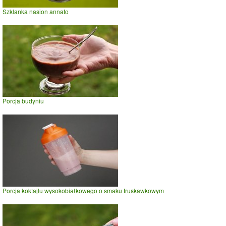
Szklanka nasion annato
Porcja budyniu
Porcja koktajlu wysokobiałkowego o smaku truskawkowym