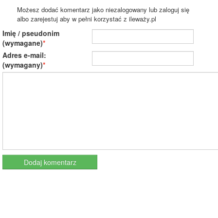
Możesz dodać komentarz jako niezalogowany lub zaloguj się
albo zarejestuj aby w pełni korzystać z ileważy.pl
Imię / pseudonim
(wymagane)
Adres e-mail:
(wymagany)