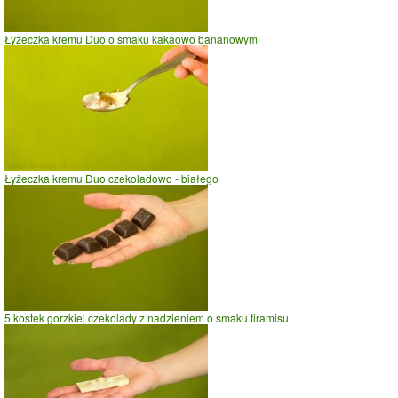
Łyżeczka kremu Duo o smaku kakaowo bananowym
Łyżeczka kremu Duo czekoladowo - białego
5 kostek gorzkiej czekolady z nadzieniem o smaku tiramisu