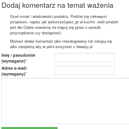
Dodaj komentarz na temat ważenia
Oceń smak i właściwości produktu. Podziel się ciekawym
przepisem, napisz jak wykorzystujesz go w kuchni. Jeśli produkt
jest dla Ciebie nowością nie krępuj się pytać o sposób
przyrządzania czy dostępność.
Możesz dodać komentarz jako niezalogowany lub zaloguj się
albo zarejestuj aby w pełni korzystać z ileważy.pl
Imię / pseudonim
(wymagane)
Adres e-mail:
(wymagany)