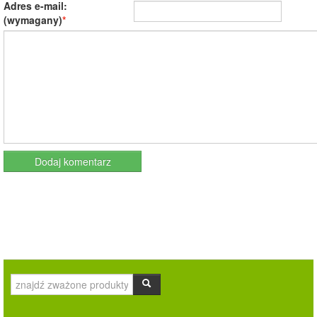
Adres e-mail:
(wymagany)