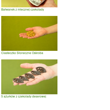
Bałwanek z mlecznej czekolady
Ciasteczko Słoneczne Oskroba
5 ażurków z czekolady deserowej