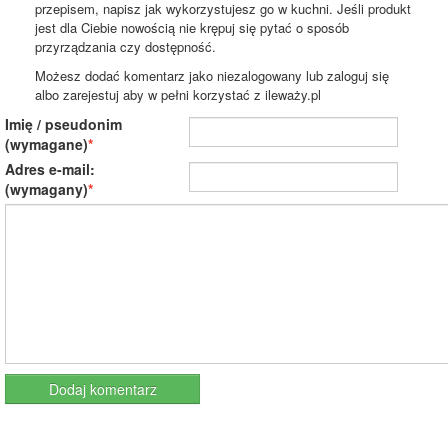
przepisem, napisz jak wykorzystujesz go w kuchni. Jeśli produkt
jest dla Ciebie nowością nie krępuj się pytać o sposób
przyrządzania czy dostępność.
Możesz dodać komentarz jako niezalogowany lub zaloguj się
albo zarejestuj aby w pełni korzystać z ileważy.pl
Imię / pseudonim
(wymagane)
Adres e-mail:
(wymagany)