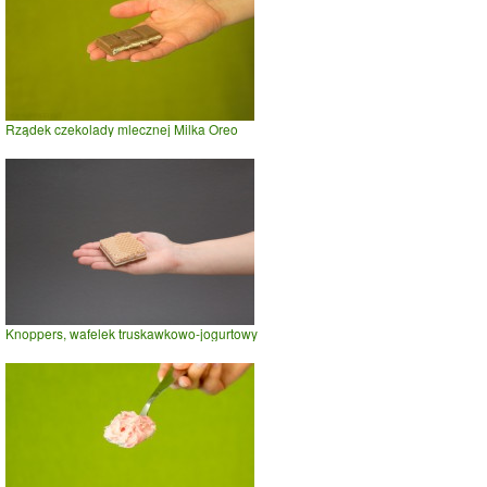
Rządek czekolady mlecznej Milka Oreo
Knoppers, wafelek truskawkowo-jogurtowy