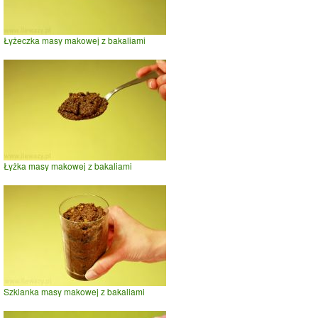
Łyżeczka masy makowej z bakaliami
Łyżka masy makowej z bakaliami
Szklanka masy makowej z bakaliami