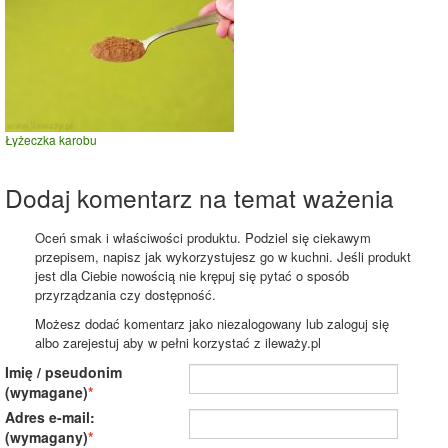
Łyżeczka karobu
Dodaj komentarz na temat ważenia
Oceń smak i właściwości produktu. Podziel się ciekawym
przepisem, napisz jak wykorzystujesz go w kuchni. Jeśli produkt
jest dla Ciebie nowością nie krępuj się pytać o sposób
przyrządzania czy dostępność.
Możesz dodać komentarz jako niezalogowany lub zaloguj się
albo zarejestuj aby w pełni korzystać z ileważy.pl
Imię / pseudonim
(wymagane)
Adres e-mail:
(wymagany)