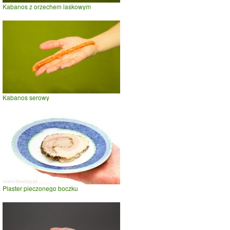
Kabanos z orzechem laskowym
Kabanos serowy
Plaster pieczonego boczku