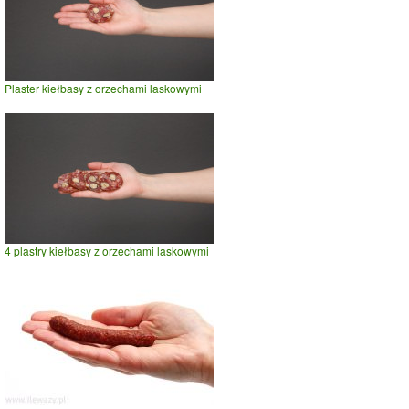
Plaster kiełbasy z orzechami laskowymi
4 plastry kiełbasy z orzechami laskowymi