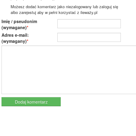
Możesz dodać komentarz jako niezalogowany lub zaloguj się
albo zarejestuj aby w pełni korzystać z ileważy.pl
Imię / pseudonim
(wymagane)
Adres e-mail:
(wymagany)