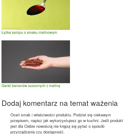
Łyżka syropu o smaku malinowym
Garść bananów suszonych z maliną
Dodaj komentarz na temat ważenia
Oceń smak i właściwości produktu. Podziel się ciekawym
przepisem, napisz jak wykorzystujesz go w kuchni. Jeśli produkt
jest dla Ciebie nowością nie krępuj się pytać o sposób
przyrządzania czy dostępność.