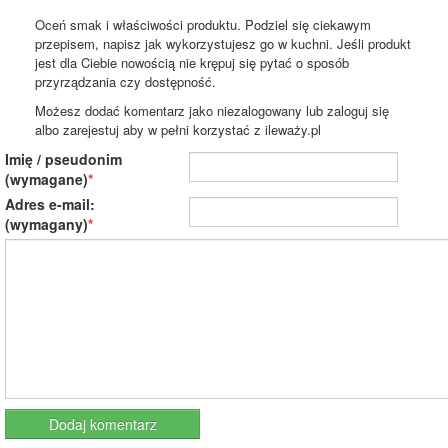
Oceń smak i właściwości produktu. Podziel się ciekawym
przepisem, napisz jak wykorzystujesz go w kuchni. Jeśli produkt
jest dla Ciebie nowością nie krępuj się pytać o sposób
przyrządzania czy dostępność.
Możesz dodać komentarz jako niezalogowany lub zaloguj się
albo zarejestuj aby w pełni korzystać z ileważy.pl
Imię / pseudonim
(wymagane)
Adres e-mail:
(wymagany)