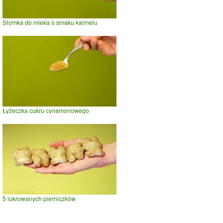
Słomka do mleka o smaku karmelu
Łyżeczka cukru cynamonowego
5 lukrowanych pierniczków