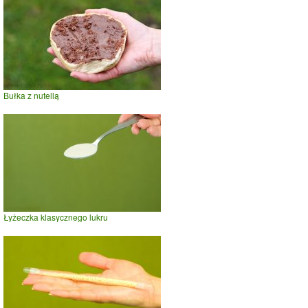
Bułka z nutellą
Łyżeczka klasycznego lukru