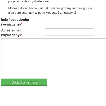
przyrządzania czy dostępność.
Możesz dodać komentarz jako niezalogowany lub zaloguj się
albo zarejestuj aby w pełni korzystać z ileważy.pl
Imię / pseudonim
(wymagane)
Adres e-mail:
(wymagany)