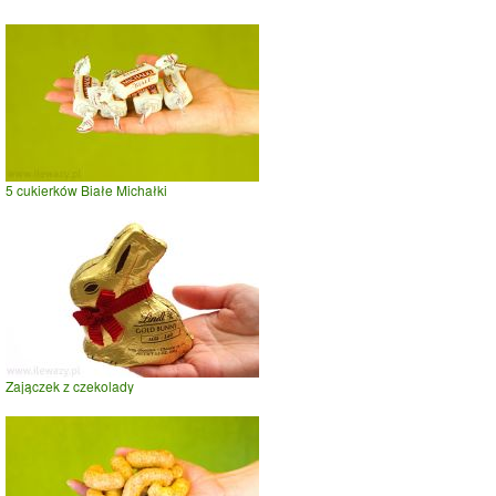
5 cukierków Białe Michałki
Zajączek z czekolady