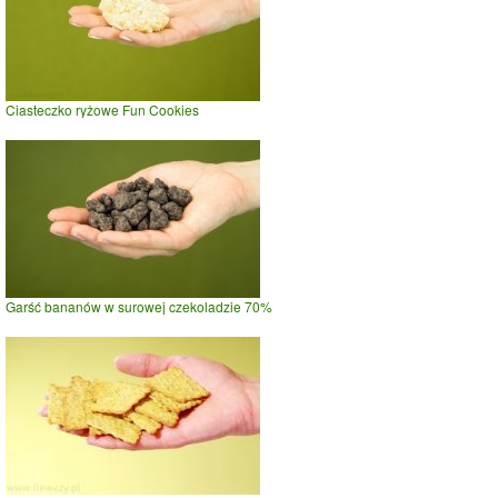
Ciasteczko ryżowe Fun Cookies
Garść bananów w surowej czekoladzie 70%