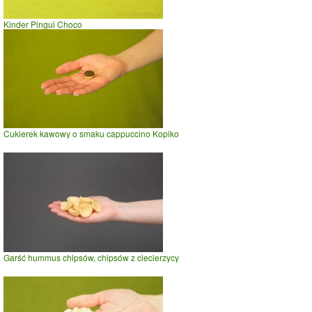
Kinder Pingui Choco
Cukierek kawowy o smaku cappuccino Kopiko
Garść hummus chipsów, chipsów z ciecierzycy