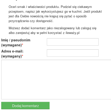
Oceń smak i właściwości produktu. Podziel się ciekawym
przepisem, napisz jak wykorzystujesz go w kuchni. Jeśli produkt
jest dla Ciebie nowością nie krępuj się pytać o sposób
przyrządzania czy dostępność.
Możesz dodać komentarz jako niezalogowany lub zaloguj się
albo zarejestuj aby w pełni korzystać z ileważy.pl
Imię / pseudonim
(wymagane)
Adres e-mail:
(wymagany)