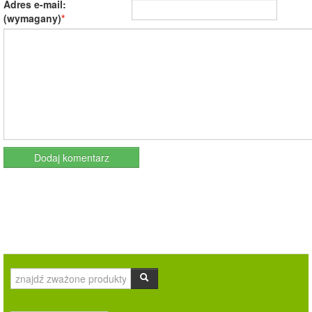
Adres e-mail:
(wymagany)