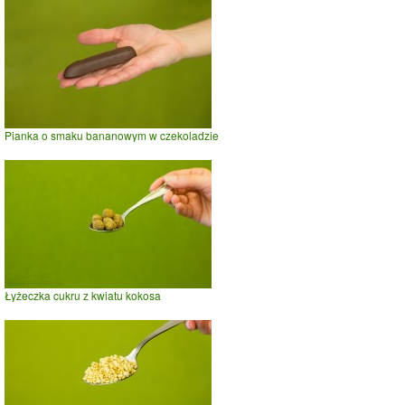
Pianka o smaku bananowym w czekoladzie
Łyżeczka cukru z kwiatu kokosa