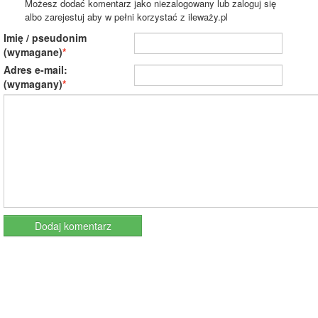
Możesz dodać komentarz jako niezalogowany lub zaloguj się
albo zarejestuj aby w pełni korzystać z ileważy.pl
Imię / pseudonim
(wymagane)
Adres e-mail:
(wymagany)