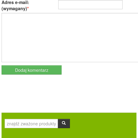
Adres e-mail:
(wymagany)