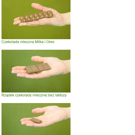
Czekolada mleczna Milka i Oreo
Rządek czekolady mlecznej bez laktozy