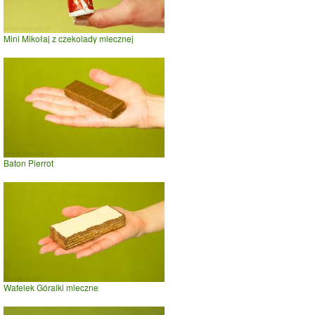
Mini Mikołaj z czekolady mlecznej
Baton Pierrot
Wafelek Góralki mleczne