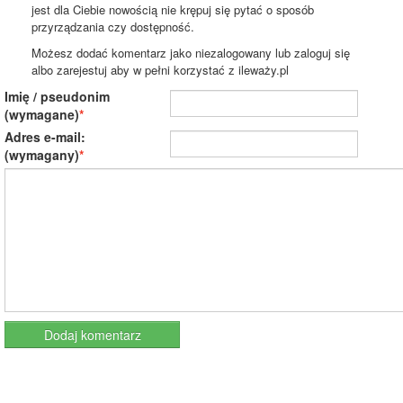
jest dla Ciebie nowością nie krępuj się pytać o sposób
przyrządzania czy dostępność.
Możesz dodać komentarz jako niezalogowany lub zaloguj się
albo zarejestuj aby w pełni korzystać z ileważy.pl
Imię / pseudonim
(wymagane)
Adres e-mail:
(wymagany)