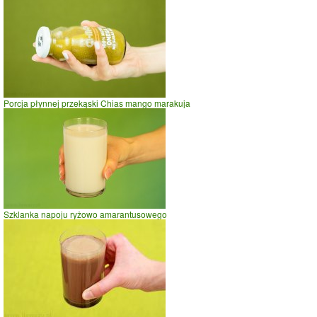
Porcja płynnej przekąski Chias mango marakuja
Szklanka napoju ryżowo amarantusowego