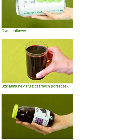
Cydr jabłkowy
Szklanka nektaru z czarnych porzeczek