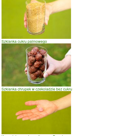
Szklanka cukru palmowego
Szklanka chrupek w czekoladzie bez cukru