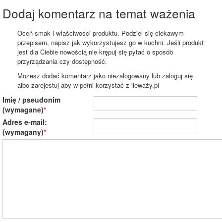
Dodaj komentarz na temat ważenia
Oceń smak i właściwości produktu. Podziel się ciekawym
przepisem, napisz jak wykorzystujesz go w kuchni. Jeśli produkt
jest dla Ciebie nowością nie krępuj się pytać o sposób
przyrządzania czy dostępność.
Możesz dodać komentarz jako niezalogowany lub zaloguj się
albo zarejestuj aby w pełni korzystać z ileważy.pl
Imię / pseudonim
(wymagane)
Adres e-mail:
(wymagany)