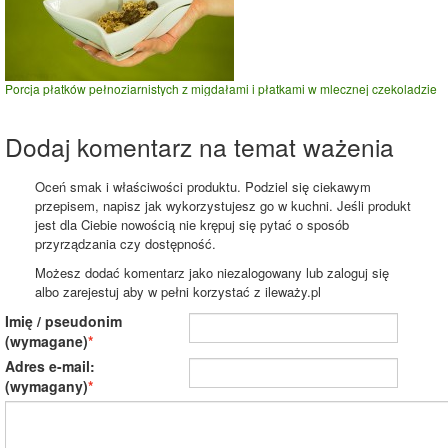
Porcja płatków pełnoziarnistych z migdałami i płatkami w mlecznej czekoladzie
Dodaj komentarz na temat ważenia
Oceń smak i właściwości produktu. Podziel się ciekawym
przepisem, napisz jak wykorzystujesz go w kuchni. Jeśli produkt
jest dla Ciebie nowością nie krępuj się pytać o sposób
przyrządzania czy dostępność.
Możesz dodać komentarz jako niezalogowany lub zaloguj się
albo zarejestuj aby w pełni korzystać z ileważy.pl
Imię / pseudonim
(wymagane)
Adres e-mail:
(wymagany)