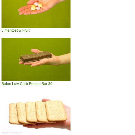
5 mentosów Fruit
Baton Low Carb Protein Bar 30