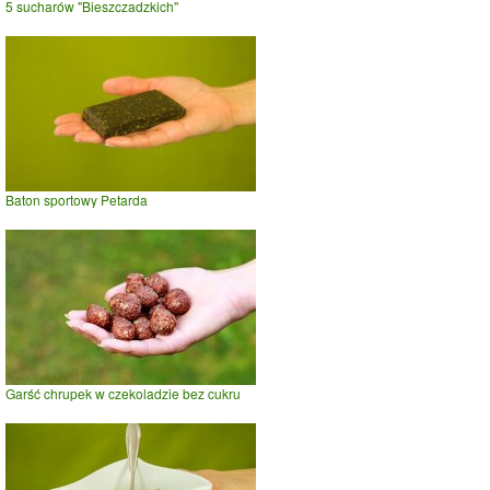
5 sucharów "Bieszczadzkich"
Baton sportowy Petarda
Garść chrupek w czekoladzie bez cukru