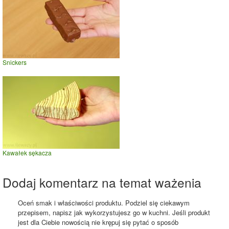
Snickers
Kawałek sękacza
Dodaj komentarz na temat ważenia
Oceń smak i właściwości produktu. Podziel się ciekawym
przepisem, napisz jak wykorzystujesz go w kuchni. Jeśli produkt
jest dla Ciebie nowością nie krępuj się pytać o sposób