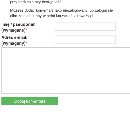
przyrządzania czy dostępność.
Możesz dodać komentarz jako niezalogowany lub zaloguj się
albo zarejestuj aby w pełni korzystać z ileważy.pl
Imię / pseudonim
(wymagane)
Adres e-mail:
(wymagany)