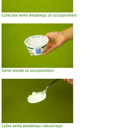
Łyżeczka serka wiejskiego ze szczypiorkiem
Serek wiejski ze szczypiorkiem
Łyżka serka wiejskiego naturalnego