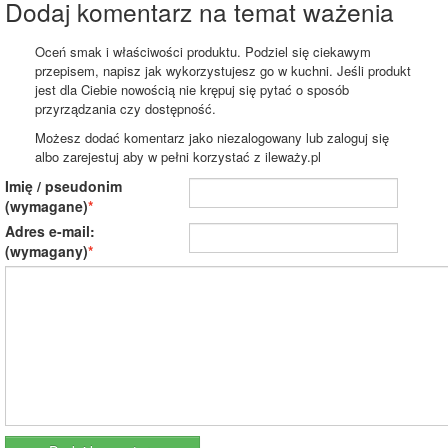
Dodaj komentarz na temat ważenia
Oceń smak i właściwości produktu. Podziel się ciekawym
przepisem, napisz jak wykorzystujesz go w kuchni. Jeśli produkt
jest dla Ciebie nowością nie krępuj się pytać o sposób
przyrządzania czy dostępność.
Możesz dodać komentarz jako niezalogowany lub zaloguj się
albo zarejestuj aby w pełni korzystać z ileważy.pl
Imię / pseudonim
(wymagane)
Adres e-mail:
(wymagany)