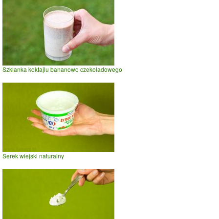
Szklanka koktajlu bananowo czekoladowego
Serek wiejski naturalny