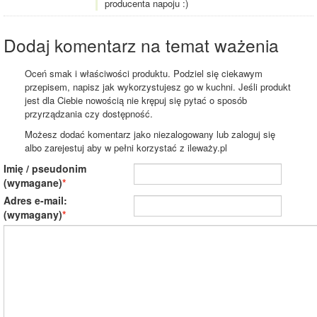
producenta napoju :)
Dodaj komentarz na temat ważenia
Oceń smak i właściwości produktu. Podziel się ciekawym
przepisem, napisz jak wykorzystujesz go w kuchni. Jeśli produkt
jest dla Ciebie nowością nie krępuj się pytać o sposób
przyrządzania czy dostępność.
Możesz dodać komentarz jako niezalogowany lub zaloguj się
albo zarejestuj aby w pełni korzystać z ileważy.pl
Imię / pseudonim
(wymagane)
Adres e-mail:
(wymagany)