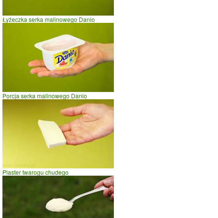
Łyżeczka serka malinowego Danio
Porcja serka malinowego Danio
Plaster twarogu chudego