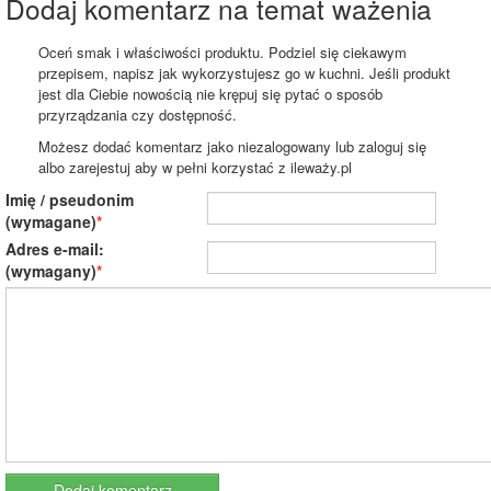
Dodaj komentarz na temat ważenia
Oceń smak i właściwości produktu. Podziel się ciekawym
przepisem, napisz jak wykorzystujesz go w kuchni. Jeśli produkt
jest dla Ciebie nowością nie krępuj się pytać o sposób
przyrządzania czy dostępność.
Możesz dodać komentarz jako niezalogowany lub zaloguj się
albo zarejestuj aby w pełni korzystać z ileważy.pl
Imię / pseudonim
(wymagane)
Adres e-mail:
(wymagany)