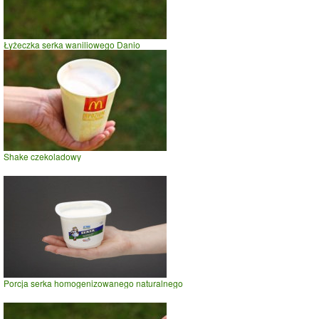
Łyżeczka serka waniliowego Danio
Shake czekoladowy
Porcja serka homogenizowanego naturalnego