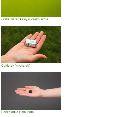
Łyżka ziaren kawy w czekoladzie
Cukierek "michałek"
Czekoladka z malinami