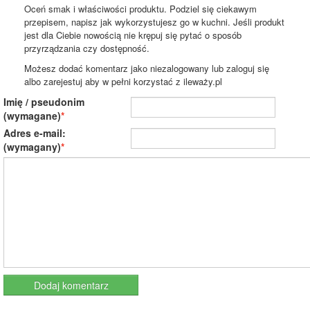
Oceń smak i właściwości produktu. Podziel się ciekawym
przepisem, napisz jak wykorzystujesz go w kuchni. Jeśli produkt
jest dla Ciebie nowością nie krępuj się pytać o sposób
przyrządzania czy dostępność.
Możesz dodać komentarz jako niezalogowany lub zaloguj się
albo zarejestuj aby w pełni korzystać z ileważy.pl
Imię / pseudonim
(wymagane)
Adres e-mail:
(wymagany)