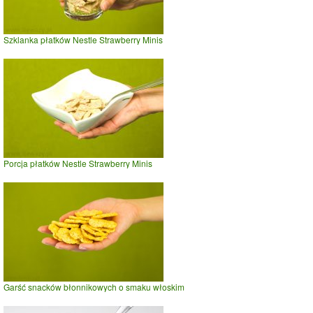
Szklanka płatków Nestle Strawberry Minis
Porcja płatków Nestle Strawberry Minis
Garść snacków błonnikowych o smaku włoskim