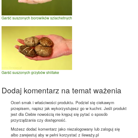
Garść suszonych borowików szlachetnych
Garść suszonych grzybów shiitake
Dodaj komentarz na temat ważenia
Oceń smak i właściwości produktu. Podziel się ciekawym
przepisem, napisz jak wykorzystujesz go w kuchni. Jeśli produkt
jest dla Ciebie nowością nie krępuj się pytać o sposób
przyrządzania czy dostępność.
Możesz dodać komentarz jako niezalogowany lub zaloguj się
albo zarejestuj aby w pełni korzystać z ileważy.pl