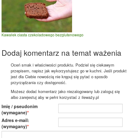
Kawałek ciasta czekoladowego bezglutenowego
Dodaj komentarz na temat ważenia
Oceń smak i właściwości produktu. Podziel się ciekawym
przepisem, napisz jak wykorzystujesz go w kuchni. Jeśli produkt
jest dla Ciebie nowością nie krępuj się pytać o sposób
przyrządzania czy dostępność.
Możesz dodać komentarz jako niezalogowany lub zaloguj się
albo zarejestuj aby w pełni korzystać z ileważy.pl
Imię / pseudonim
(wymagane)
Adres e-mail:
(wymagany)