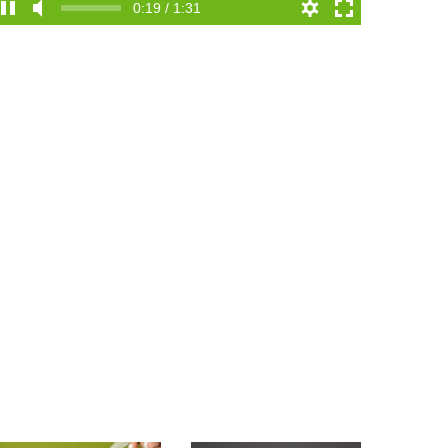
0:19 / 1:31