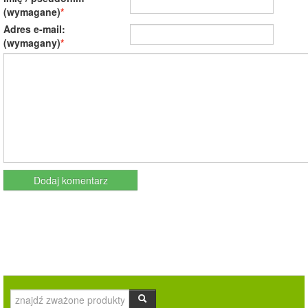
(wymagane)
Adres e-mail:
(wymagany)