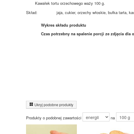
Kawałek tortu orzechowego waży 100 g.
Skład:
jaja, cukier, orzechy włoskie, bułka tarta, 
Wykres składu produktu
Czas potrzebny na spalenie porcji ze zdjęcia
dla 
Ukryj podobne produkty
Produkty o podobnej zawartości
na