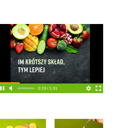
0:20 / 1:31