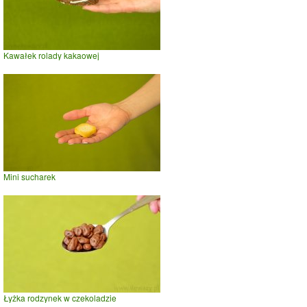
Kawałek rolady kakaowej
Mini sucharek
Łyżka rodzynek w czekoladzie