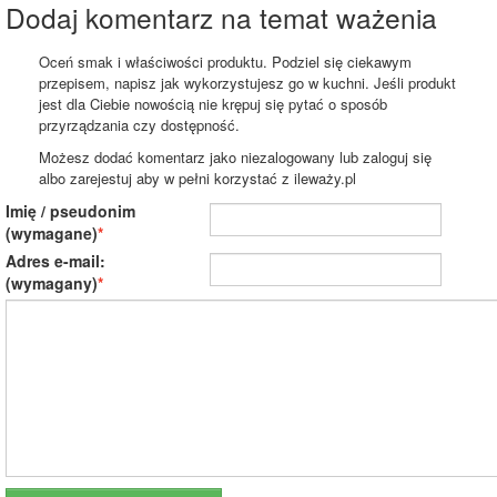
Dodaj komentarz na temat ważenia
Oceń smak i właściwości produktu. Podziel się ciekawym
przepisem, napisz jak wykorzystujesz go w kuchni. Jeśli produkt
jest dla Ciebie nowością nie krępuj się pytać o sposób
przyrządzania czy dostępność.
Możesz dodać komentarz jako niezalogowany lub zaloguj się
albo zarejestuj aby w pełni korzystać z ileważy.pl
Imię / pseudonim
(wymagane)
Adres e-mail:
(wymagany)