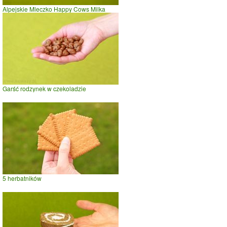
Alpejskie Mleczko Happy Cows Milka
Garść rodzynek w czekoladzie
5 herbatników