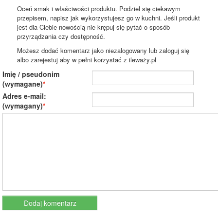
Oceń smak i właściwości produktu. Podziel się ciekawym
przepisem, napisz jak wykorzystujesz go w kuchni. Jeśli produkt
jest dla Ciebie nowością nie krępuj się pytać o sposób
przyrządzania czy dostępność.
Możesz dodać komentarz jako niezalogowany lub zaloguj się
albo zarejestuj aby w pełni korzystać z ileważy.pl
Imię / pseudonim
(wymagane)
Adres e-mail:
(wymagany)