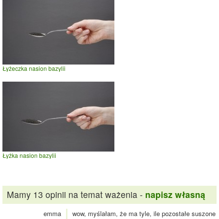
Łyżeczka nasion bazylii
Łyżka nasion bazylii
Mamy 13 opinii na temat ważenia -
napisz własną
emma
wow, myślałam, że ma tyle, ile pozostałe suszone