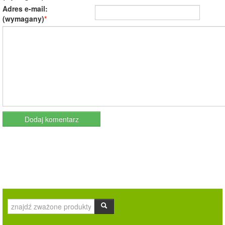
Adres e-mail:
(wymagany)