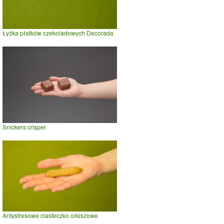
Łyżka płatków czekoladowych Decorada
Snickers crisper
Antystresowe ciasteczko orkiszowe