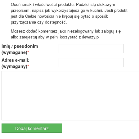
Oceń smak i właściwości produktu. Podziel się ciekawym
przepisem, napisz jak wykorzystujesz go w kuchni. Jeśli produkt
jest dla Ciebie nowością nie krępuj się pytać o sposób
przyrządzania czy dostępność.
Możesz dodać komentarz jako niezalogowany lub zaloguj się
albo zarejestuj aby w pełni korzystać z ileważy.pl
Imię / pseudonim
(wymagane)
Adres e-mail:
(wymagany)