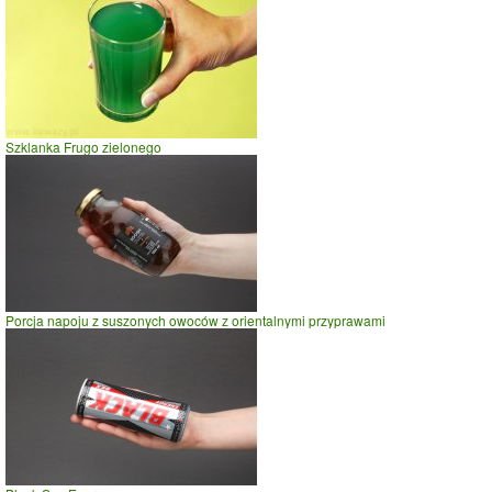
Szklanka Frugo zielonego
Porcja napoju z suszonych owoców z orientalnymi przyprawami