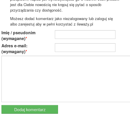
jest dla Ciebie nowością nie krępuj się pytać o sposób
przyrządzania czy dostępność.
Możesz dodać komentarz jako niezalogowany lub zaloguj się
albo zarejestuj aby w pełni korzystać z ileważy.pl
Imię / pseudonim
(wymagane)
Adres e-mail:
(wymagany)