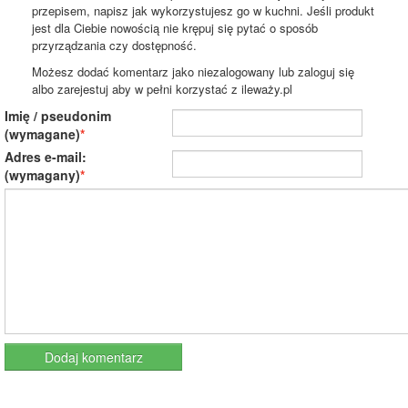
przepisem, napisz jak wykorzystujesz go w kuchni. Jeśli produkt
jest dla Ciebie nowością nie krępuj się pytać o sposób
przyrządzania czy dostępność.
Możesz dodać komentarz jako niezalogowany lub zaloguj się
albo zarejestuj aby w pełni korzystać z ileważy.pl
Imię / pseudonim
(wymagane)
Adres e-mail:
(wymagany)