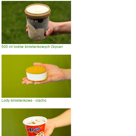
500 ml lodów śmietankowych Grycan
Lody śmietankowe - ciacho