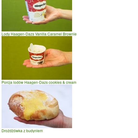
Lody Haagen-Dazs Vanilla Caramel Brownie
Porcja lodów Haagen-Dazs cookies & cream
Drożdżówka z budyniem