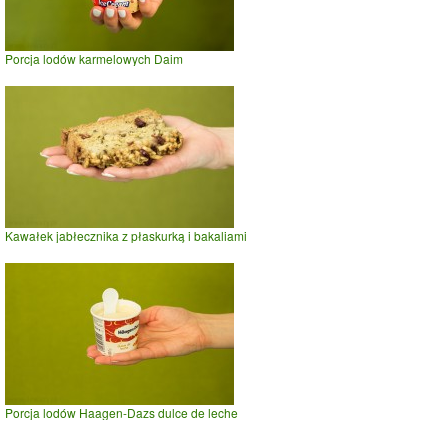
Porcja lodów karmelowych Daim
Kawałek jabłecznika z płaskurką i bakaliami
Porcja lodów Haagen-Dazs dulce de leche