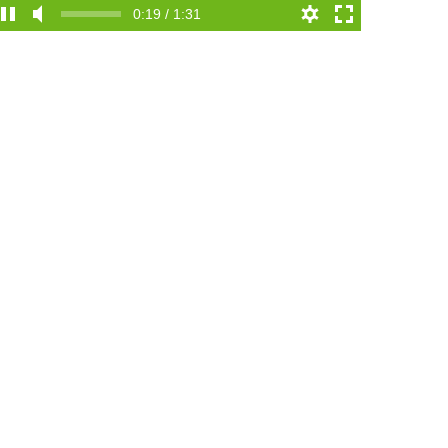
0:19 / 1:31