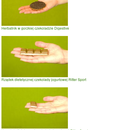
Herbatnik w gorzkiej czekoladzie Digestive
Rządek dietetycznej czekolady jogurtowej Ritter Sport