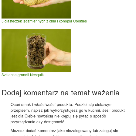
5 ciasteczek jęczmiennych z chia i konopią Cookies
Szklanka granoli Nesquik
Dodaj komentarz na temat ważenia
Oceń smak i właściwości produktu. Podziel się ciekawym
przepisem, napisz jak wykorzystujesz go w kuchni. Jeśli produkt
jest dla Ciebie nowością nie krępuj się pytać o sposób
przyrządzania czy dostępność.
Możesz dodać komentarz jako niezalogowany lub zaloguj się