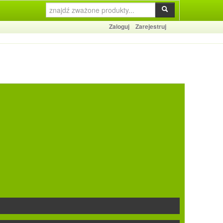
Zaloguj
Zarejestruj