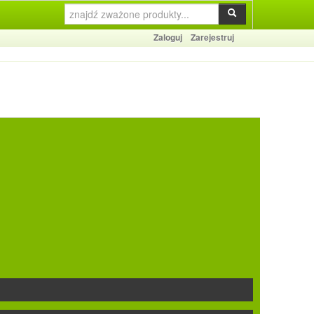
Zaloguj
Zarejestruj