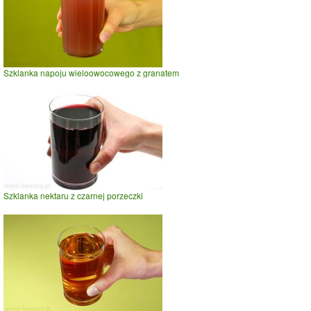
Szklanka napoju wieloowocowego z granatem
Szklanka nektaru z czarnej porzeczki