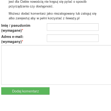
jest dla Ciebie nowością nie krępuj się pytać o sposób
przyrządzania czy dostępność.
Możesz dodać komentarz jako niezalogowany lub zaloguj się
albo zarejestuj aby w pełni korzystać z ileważy.pl
Imię / pseudonim
(wymagane)
Adres e-mail:
(wymagany)