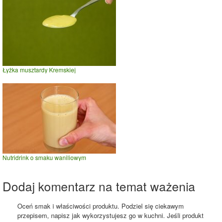
Łyżka musztardy Kremskiej
Nutridrink o smaku waniliowym
Dodaj komentarz na temat ważenia
Oceń smak i właściwości produktu. Podziel się ciekawym
przepisem, napisz jak wykorzystujesz go w kuchni. Jeśli produkt